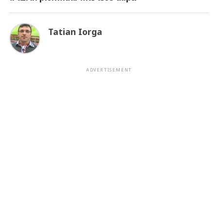
Tatian Iorga
ADVERTISEMENT