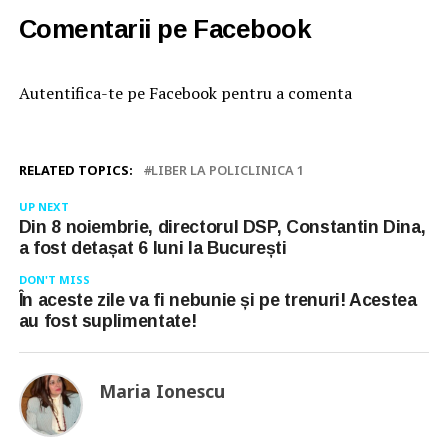
Comentarii pe Facebook
Autentifica-te pe Facebook pentru a comenta
RELATED TOPICS:
LIBER LA POLICLINICA 1
UP NEXT
Din 8 noiembrie, directorul DSP, Constantin Dina,
a fost detașat 6 luni la București
DON'T MISS
În aceste zile va fi nebunie și pe trenuri! Acestea
au fost suplimentate!
Maria Ionescu