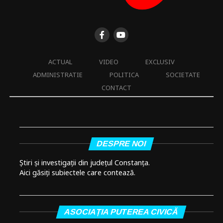
ACTUAL
VIDEO
EXCLUSIV
ADMINISTRATIE
POLITICA
SOCIETATE
CONTACT
DESPRE NOI
Știri și investigații din județul Constanța.
Aici găsiți subiectele care contează.
ASOCIAȚIA PUTEREA CIVICĂ