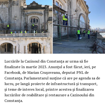
Lucrările la Cazinoul din Constanța ar urma să fie
finalizate în martie 2023. Anunțul a fost făcut, ieri, pe
Facebook, de Marian Crușoveanu, deputat PNL de
Constanța. Parlamentarul susține că are pe agenda sa de
lucru, pe langă proiecte de infrastructură și transport,
și teme de interes local, printre acestea și finalizarea
lucrărilor de reabilitare și restaurare a Cazinoului din
Constanța.