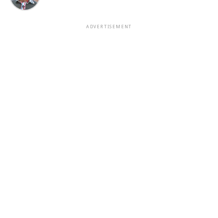
ADVERTISEMENT