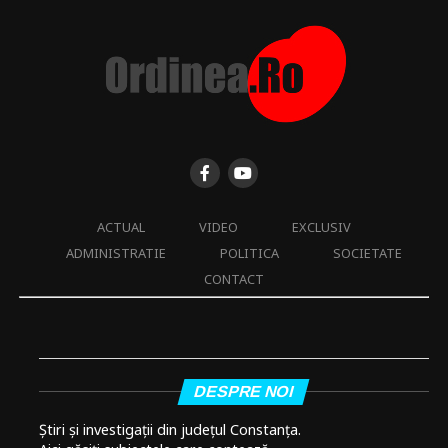
ACTUAL
VIDEO
EXCLUSIV
ADMINISTRATIE
POLITICA
SOCIETATE
CONTACT
DESPRE NOI
Știri și investigații din județul Constanța.