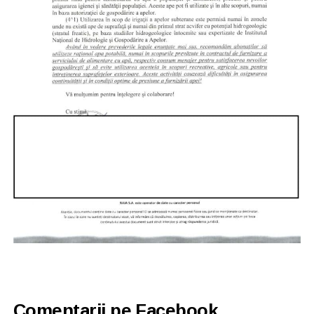
Comentarii pe Facebook