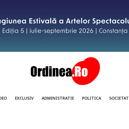
DEO
EXCLUSIV
ADMINISTRATIE
POLITICA
SOCIETAT