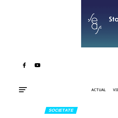
ACTUAL
VI
SOCIETATE