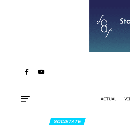
ACTUAL
VI
SOCIETATE