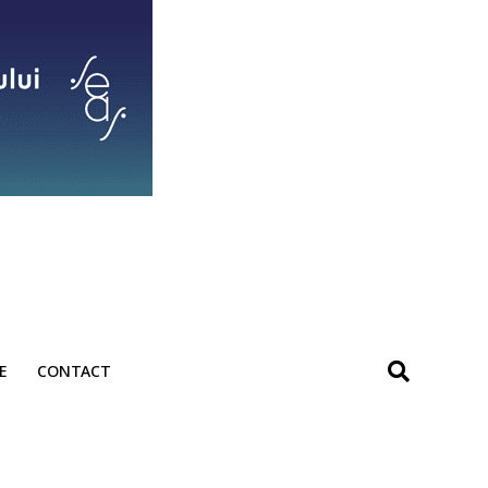
E
CONTACT