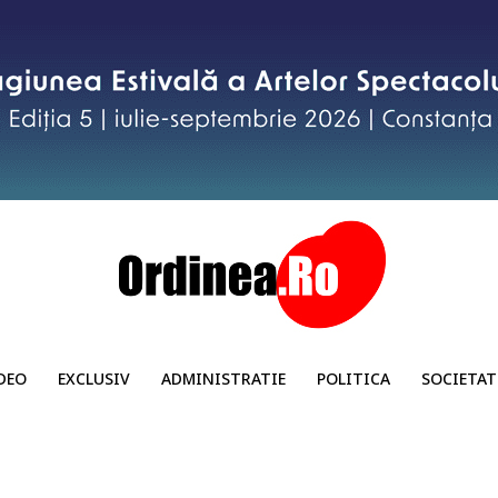
DEO
EXCLUSIV
ADMINISTRATIE
POLITICA
SOCIETAT