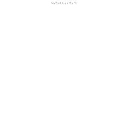
ADVERTISEMENT