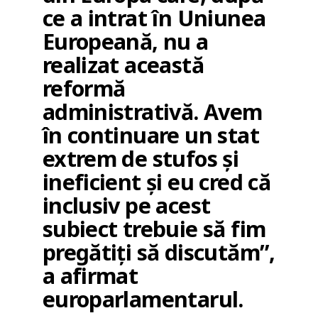
ce a intrat în Uniunea
Europeană, nu a
realizat această
reformă
administrativă. Avem
în continuare un stat
extrem de stufos și
ineficient și eu cred că
inclusiv pe acest
subiect trebuie să fim
pregătiți să discutăm”,
a afirmat
europarlamentarul.