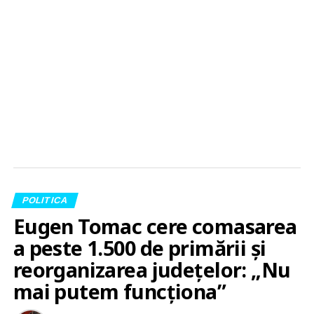
POLITICA
Eugen Tomac cere comasarea
a peste 1.500 de primării și
reorganizarea județelor: „Nu
mai putem funcționa”