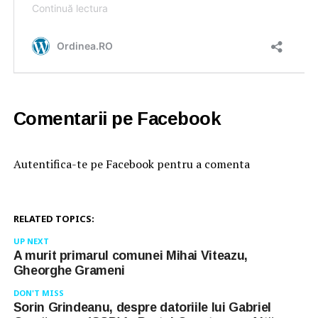
Comentarii pe Facebook
Autentifica-te pe Facebook pentru a comenta
RELATED TOPICS:
UP NEXT
A murit primarul comunei Mihai Viteazu,
Gheorghe Grameni
DON'T MISS
Sorin Grindeanu, despre datoriile lui Gabriel