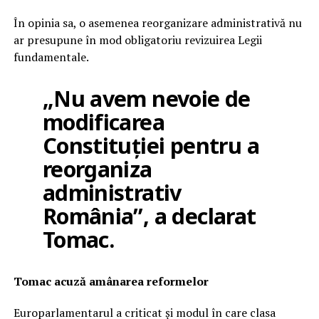
În opinia sa, o asemenea reorganizare administrativă nu
ar presupune în mod obligatoriu revizuirea Legii
fundamentale.
„Nu avem nevoie de
modificarea
Constituției pentru a
reorganiza
administrativ
România”, a declarat
Tomac.
Tomac acuză amânarea reformelor
Europarlamentarul a criticat și modul în care clasa