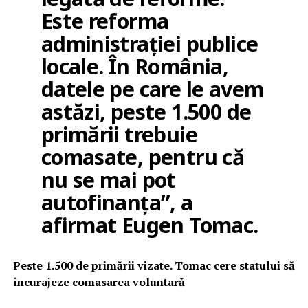
Este reforma
administrației publice
locale. În România,
datele pe care le avem
astăzi, peste 1.500 de
primării trebuie
comasate, pentru că
nu se mai pot
autofinanța”, a
afirmat Eugen Tomac.
Peste 1.500 de primării vizate. Tomac cere statului să
încurajeze comasarea voluntară