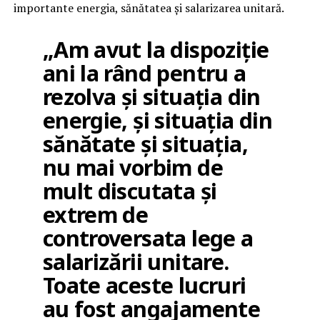
importante energia, sănătatea și salarizarea unitară.
„Am avut la dispoziție
ani la rând pentru a
rezolva și situația din
energie, și situația din
sănătate și situația,
nu mai vorbim de
mult discutata și
extrem de
controversata lege a
salarizării unitare.
Toate aceste lucruri
au fost angajamente