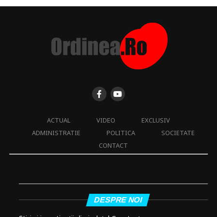
ACTUAL
VIDEO
EXCLUSIV
ADMINISTRATIE
POLITICA
SOCIETATE
CONTACT
DESPRE NOI