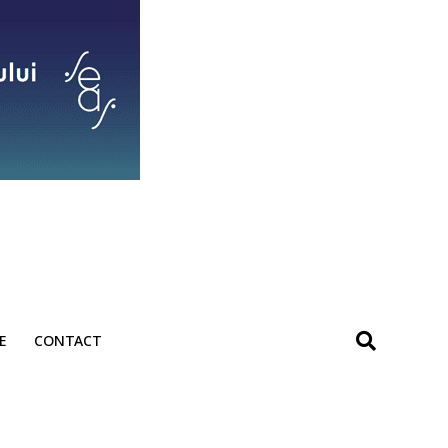
E
CONTACT