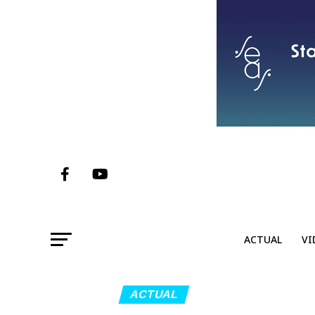
ACTUAL
VI
ACTUAL