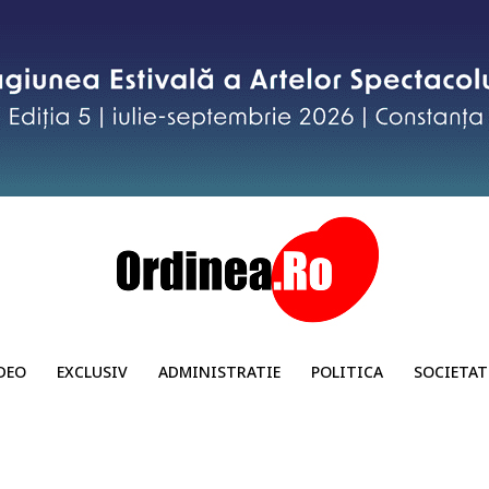
DEO
EXCLUSIV
ADMINISTRATIE
POLITICA
SOCIETAT