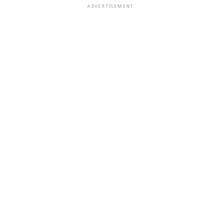
ADVERTISEMENT