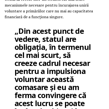
mecanismele necesare pentru încurajarea unirii
voluntare a primăriilor care nu mai au capacitatea
financiară de a funcționa singure.
„Din acest punct de
vedere, statul are
obligația, în termenul
cel mai scurt, să
creeze cadrul necesar
pentru a impulsiona
voluntar această
comasare și eu am
ferma convingere că
acest lucru se poate