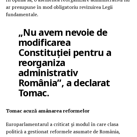
ar presupune în mod obligatoriu revizuirea Legii
fundamentale.
„Nu avem nevoie de
modificarea
Constituției pentru a
reorganiza
administrativ
România”, a declarat
Tomac.
Tomac acuză amânarea reformelor
Europarlamentarul a criticat și modul în care clasa
politică a gestionat reformele asumate de România,