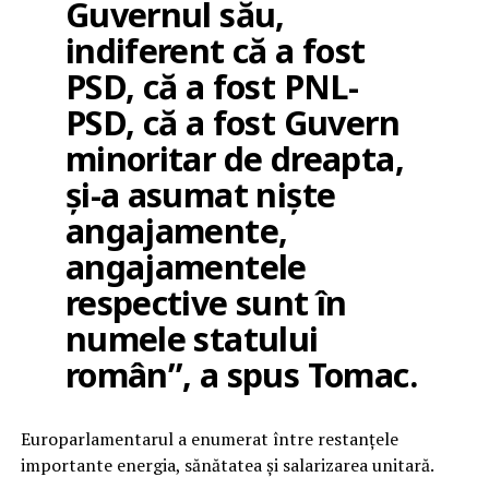
Guvernul său,
indiferent că a fost
PSD, că a fost PNL-
PSD, că a fost Guvern
minoritar de dreapta,
și-a asumat niște
angajamente,
angajamentele
respective sunt în
numele statului
român”, a spus Tomac.
Europarlamentarul a enumerat între restanțele
importante energia, sănătatea și salarizarea unitară.