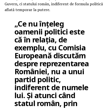
Guvern, ci statului român, indiferent de formula politică
aflată temporar la putere.
„Ce nu înțeleg
oamenii politici este
că în relația, de
exemplu, cu Comisia
Europeană discutăm
despre reprezentarea
României, nu a unui
partid politic,
indiferent de numele
lui. Și atunci când
statul român, prin