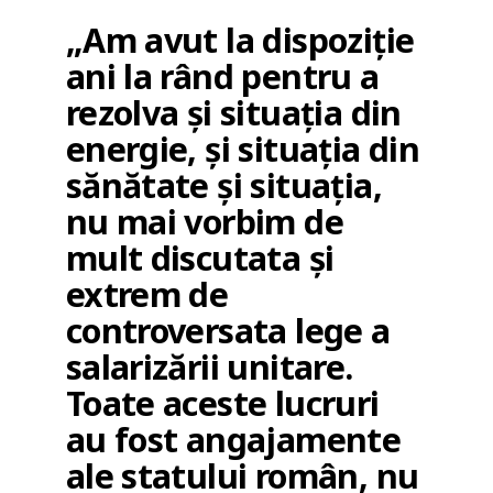
„Am avut la dispoziție
ani la rând pentru a
rezolva și situația din
energie, și situația din
sănătate și situația,
nu mai vorbim de
mult discutata și
extrem de
controversata lege a
salarizării unitare.
Toate aceste lucruri
au fost angajamente
ale statului român, nu