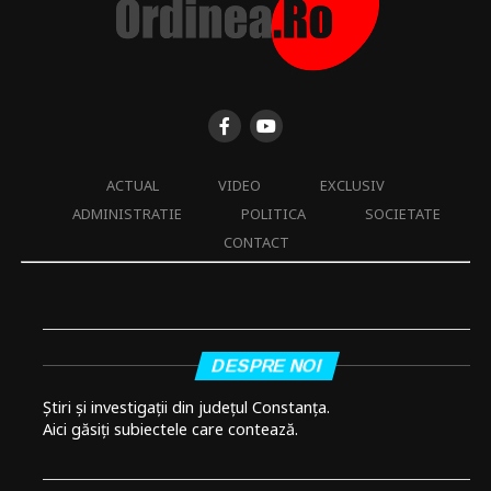
ACTUAL
VIDEO
EXCLUSIV
ADMINISTRATIE
POLITICA
SOCIETATE
CONTACT
DESPRE NOI
Știri și investigații din județul Constanța.
Aici găsiți subiectele care contează.