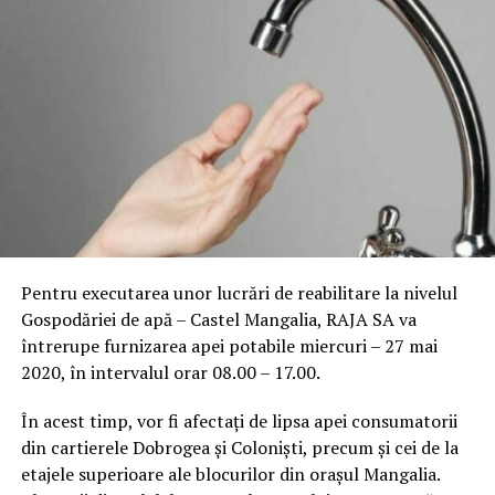
Pentru executarea unor lucrări de reabilitare la nivelul
Gospodăriei de apă – Castel Mangalia, RAJA SA va
întrerupe furnizarea apei potabile miercuri – 27 mai
2020, în intervalul orar 08.00 – 17.00.
În acest timp, vor fi afectați de lipsa apei consumatorii
din cartierele Dobrogea și Coloniști, precum și cei de la
etajele superioare ale blocurilor din orașul Mangalia.