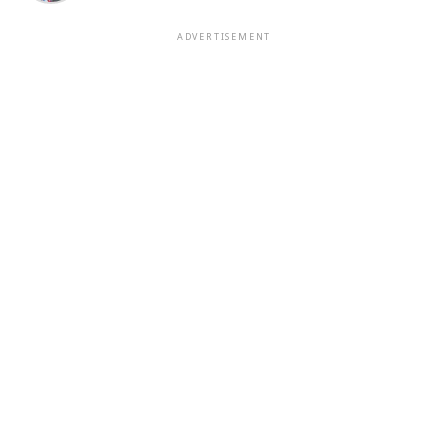
ADVERTISEMENT