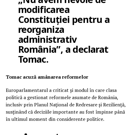
modificarea
Constituției pentru a
reorganiza
administrativ
România”, a declarat
Tomac.
Tomac acuză amânarea reformelor
Europarlamentarul a criticat și modul în care clasa
politică a gestionat reformele asumate de România,
inclusiv prin Planul Național de Redresare și Reziliență,
susținând că deciziile importante au fost împinse până
în ultimul moment din considerente politice.