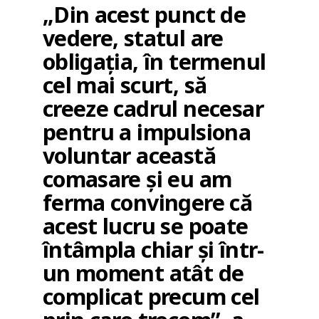
„Din acest punct de
vedere, statul are
obligația, în termenul
cel mai scurt, să
creeze cadrul necesar
pentru a impulsiona
voluntar această
comasare și eu am
ferma convingere că
acest lucru se poate
întâmpla chiar și într-
un moment atât de
complicat precum cel