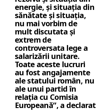
energie, și situația din
sănătate și situația,
nu mai vorbim de
mult discutata și
extrem de
controversata lege a
salarizării unitare.
Toate aceste lucruri
au fost angajamente
ale statului român, nu
ale unui partid în
relația cu Comisia
Europeană”, a declarat