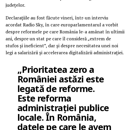
județelor.
Declarațiile au fost făcute vineri, într-un interviu
acordat Radio Sky, în care europarlamentarul a vorbit
despre reformele pe care România le-a amânat în ultimii
ani, despre un stat pe care îl consideră „extrem de
stufos și ineficient”, dar și despre necesitatea unei noi
legi a salarizării și accelerarea digitalizării administrației.
„Prioritatea zero a
României astăzi este
legată de reforme.
Este reforma
administrației publice
locale. În România,
datele pe care le avem