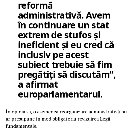
reformă
administrativă. Avem
în continuare un stat
extrem de stufos și
ineficient și eu cred că
inclusiv pe acest
subiect trebuie să fim
pregătiți să discutăm”,
a afirmat
europarlamentarul.
În opinia sa, o asemenea reorganizare administrativă nu
ar presupune în mod obligatoriu revizuirea Legii
fundamentale.