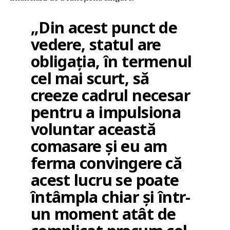
„Din acest punct de
vedere, statul are
obligația, în termenul
cel mai scurt, să
creeze cadrul necesar
pentru a impulsiona
voluntar această
comasare și eu am
ferma convingere că
acest lucru se poate
întâmpla chiar și într-
un moment atât de