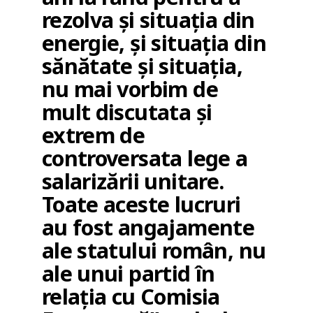
rezolva și situația din
energie, și situația din
sănătate și situația,
nu mai vorbim de
mult discutata și
extrem de
controversata lege a
salarizării unitare.
Toate aceste lucruri
au fost angajamente
ale statului român, nu
ale unui partid în
relația cu Comisia