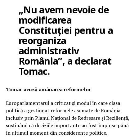
„Nu avem nevoie de
modificarea
Constituției pentru a
reorganiza
administrativ
România”, a declarat
Tomac.
Tomac acuză amânarea reformelor
Europarlamentarul a criticat și modul în care clasa
politică a gestionat reformele asumate de România,
inclusiv prin Planul Național de Redresare și Reziliență,
susținând că deciziile importante au fost împinse până
în ultimul moment din considerente politice.