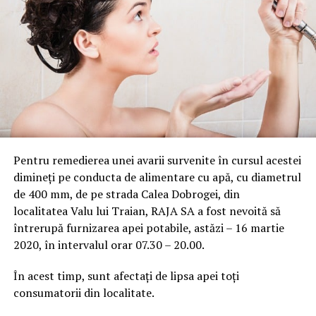
Pentru remedierea unei avarii survenite în cursul acestei
dimineți pe conducta de alimentare cu apă, cu diametrul
de 400 mm, de pe strada Calea Dobrogei, din
localitatea Valu lui Traian, RAJA SA a fost nevoită să
întrerupă furnizarea apei potabile, astăzi – 16 martie
2020, în intervalul orar 07.30 – 20.00.
În acest timp, sunt afectați de lipsa apei toți
consumatorii din localitate.