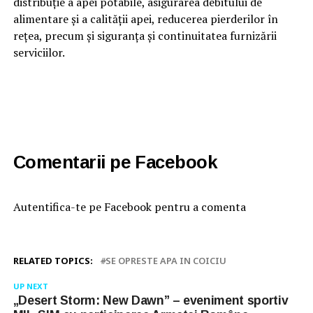
distribuție a apei potabile, asigurarea debitului de
alimentare și a calității apei, reducerea pierderilor în
rețea, precum și siguranța și continuitatea furnizării
serviciilor.
Comentarii pe Facebook
Autentifica-te pe Facebook pentru a comenta
RELATED TOPICS:
SE OPRESTE APA IN COICIU
UP NEXT
„Desert Storm: New Dawn” – eveniment sportiv