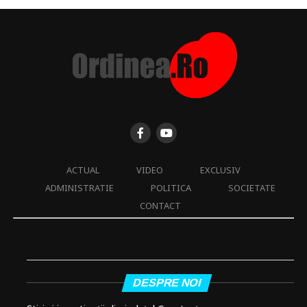
ACTUAL
VIDEO
EXCLUSIV
ADMINISTRATIE
POLITICA
SOCIETATE
CONTACT
DESPRE NOI