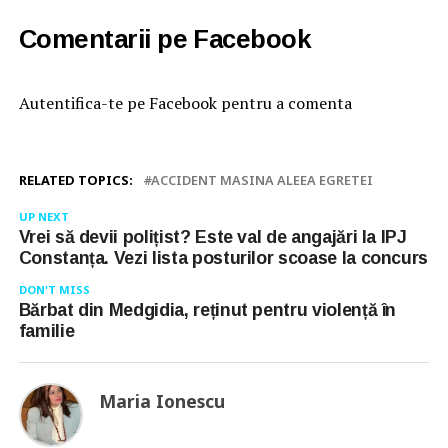
Comentarii pe Facebook
Autentifica-te pe Facebook pentru a comenta
RELATED TOPICS:
ACCIDENT MASINA ALEEA EGRETEI
UP NEXT
Vrei să devii polițist? Este val de angajări la IPJ
Constanța. Vezi lista posturilor scoase la concurs
DON'T MISS
Bărbat din Medgidia, reținut pentru violență în
familie
Maria Ionescu