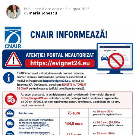
Published
6 ore ago
on
6 august 2026
By
Maria Ionescu