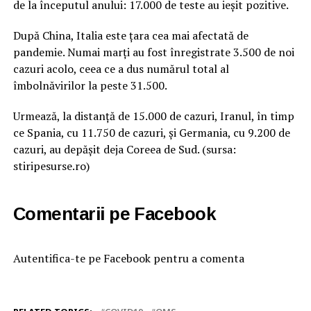
de la începutul anului: 17.000 de teste au ieșit pozitive.
După China, Italia este țara cea mai afectată de
pandemie. Numai marți au fost înregistrate 3.500 de noi
cazuri acolo, ceea ce a dus numărul total al
îmbolnăvirilor la peste 31.500.
Urmează, la distanță de 15.000 de cazuri, Iranul, în timp
ce Spania, cu 11.750 de cazuri, și Germania, cu 9.200 de
cazuri, au depășit deja Coreea de Sud. (sursa:
stiripesurse.ro)
Comentarii pe Facebook
Autentifica-te pe Facebook pentru a comenta