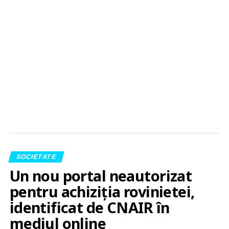
SOCIETATE
Un nou portal neautorizat
pentru achiziția rovinietei,
identificat de CNAIR în
mediul online