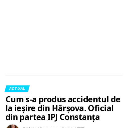
ACTUAL
Cum s-a produs accidentul de
la ieșire din Hârșova. Oficial
din partea IPJ Constanța