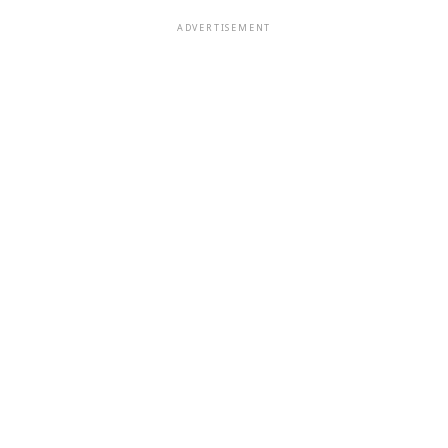
ADVERTISEMENT