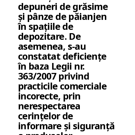
depuneri de grăsime
și pânze de păianjen
în spațiile de
depozitare. De
asemenea, s-au
constatat deficiențe
în baza Legii nr.
363/2007 privind
practicile comerciale
incorecte, prin
nerespectarea
cerințelor de
informare și siguranță