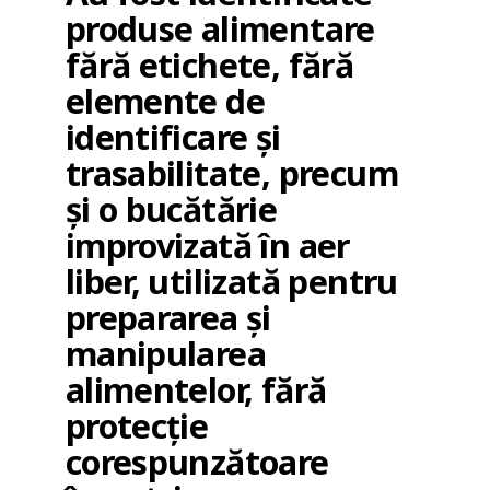
produse alimentare
fără etichete, fără
elemente de
identificare și
trasabilitate, precum
și o bucătărie
improvizată în aer
liber, utilizată pentru
prepararea și
manipularea
alimentelor, fără
protecție
corespunzătoare