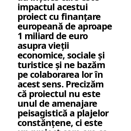
impactul acestui
proiect cu finanțare
europeană de aproape
1 miliard de euro
asupra vieții
economice, sociale și
turistice și ne bazăm
pe colaborarea lor în
acest sens. Precizăm
că proiectul nu este
unul de amenajare
peisagistică a plajelor
constănțene, ci este