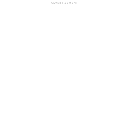
ADVERTISEMENT