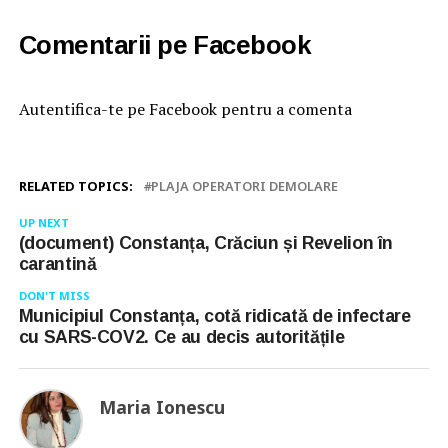
Comentarii pe Facebook
Autentifica-te pe Facebook pentru a comenta
RELATED TOPICS:
PLAJA OPERATORI DEMOLARE
UP NEXT
(document) Constanța, Crăciun și Revelion în
carantină
DON'T MISS
Municipiul Constanța, cotă ridicată de infectare
cu SARS-COV2. Ce au decis autoritățile
Maria Ionescu