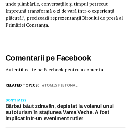
unde plimbările, conversațiile și timpul petrecut
împreună transformă o zi de vară într-o experiență
plăcută.”, precizează reprezentanții Biroului de presă al
Primăriei Constanța.
Comentarii pe Facebook
Autentifica-te pe Facebook pentru a comenta
RELATED TOPICS:
TOMIS PIETONAL
DON'T MISS
Bărbat băut zdravăn, depistat la volanul unui
autoturism în stațiunea Vama Veche. A fost
implicat într-un eveniment rutier