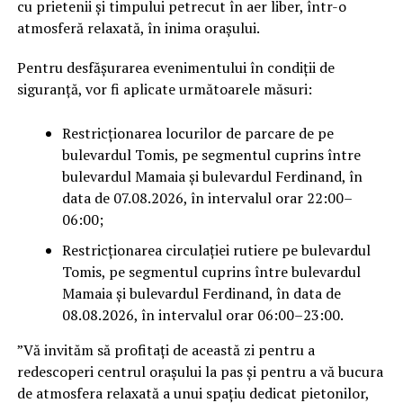
cu prietenii și timpului petrecut în aer liber, într-o
atmosferă relaxată, în inima orașului.
Pentru desfășurarea evenimentului în condiții de
siguranță, vor fi aplicate următoarele măsuri:
Restricționarea locurilor de parcare de pe
bulevardul Tomis, pe segmentul cuprins între
bulevardul Mamaia și bulevardul Ferdinand, în
data de 07.08.2026, în intervalul orar 22:00–
06:00;
Restricționarea circulației rutiere pe bulevardul
Tomis, pe segmentul cuprins între bulevardul
Mamaia și bulevardul Ferdinand, în data de
08.08.2026, în intervalul orar 06:00–23:00.
”Vă invităm să profitați de această zi pentru a
redescoperi centrul orașului la pas și pentru a vă bucura
de atmosfera relaxată a unui spațiu dedicat pietonilor,