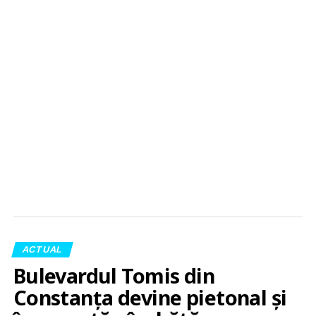
ACTUAL
Bulevardul Tomis din
Constanța devine pietonal și