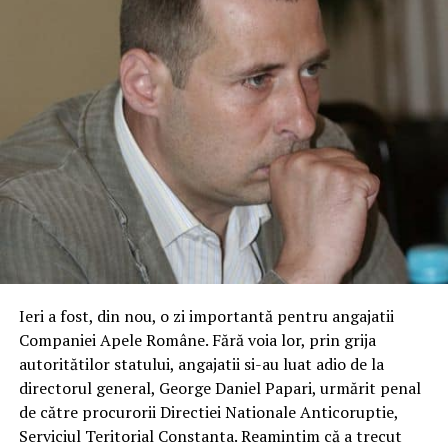
Ieri a fost, din nou, o zi importantă pentru angajatii
Companiei Apele Române. Fără voia lor, prin grija
autoritătilor statului, angajatii si-au luat adio de la
directorul general, George Daniel Papari, urmărit penal
de către procurorii Directiei Nationale Anticoruptie,
Serviciul Teritorial Constanta. Reamintim că a trecut