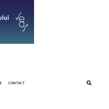
E
CONTACT