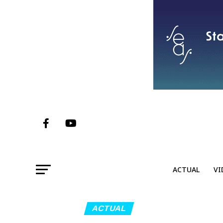
ACTUAL
VI
ACTUAL