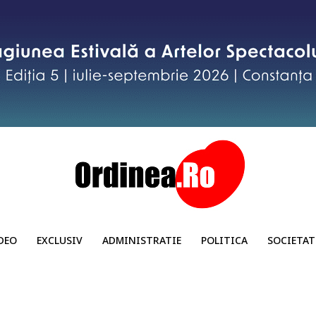
DEO
EXCLUSIV
ADMINISTRATIE
POLITICA
SOCIETAT