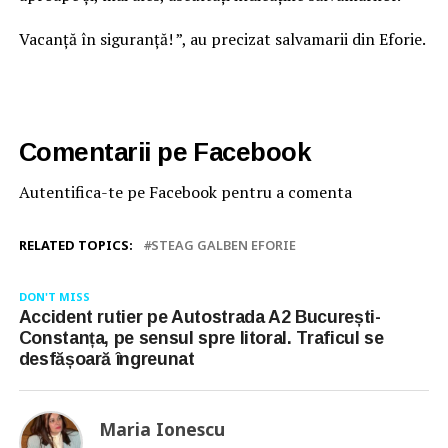
Vacanță în siguranță! ”, au precizat salvamarii din Eforie.
Comentarii pe Facebook
Autentifica-te pe Facebook pentru a comenta
RELATED TOPICS:
STEAG GALBEN EFORIE
DON'T MISS
Accident rutier pe Autostrada A2 București-
Constanța, pe sensul spre litoral. Traficul se
desfășoară îngreunat
Maria Ionescu