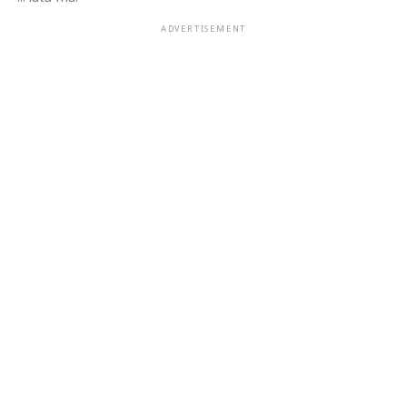
ADVERTISEMENT