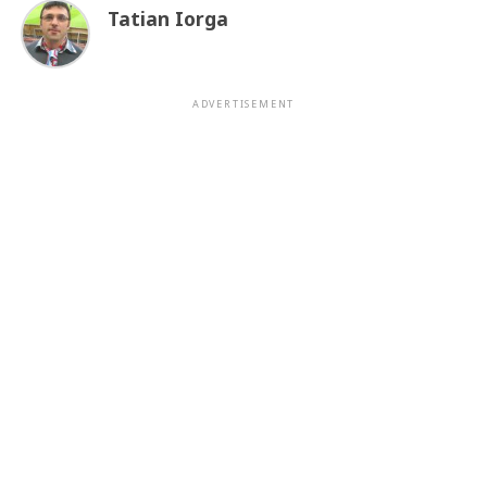
Tatian Iorga
ADVERTISEMENT