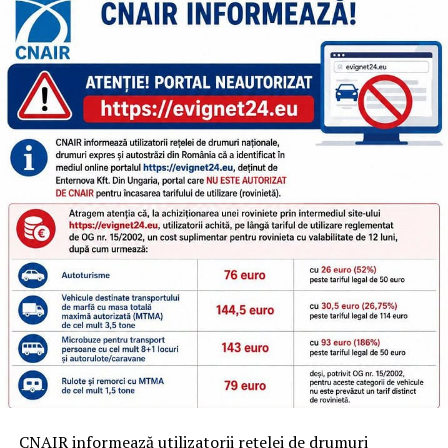
CNAIR informează utilizatorii rețelei de drumuri