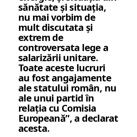
sănătate și situația,
nu mai vorbim de
mult discutata și
extrem de
controversata lege a
salarizării unitare.
Toate aceste lucruri
au fost angajamente
ale statului român, nu
ale unui partid în
relația cu Comisia
Europeană”, a declarat
acesta.