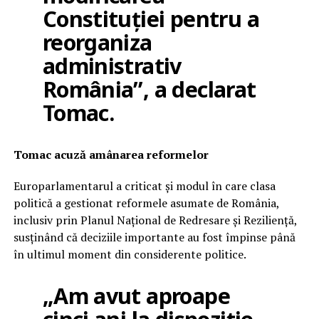
Constituției pentru a
reorganiza
administrativ
România”, a declarat
Tomac.
Tomac acuză amânarea reformelor
Europarlamentarul a criticat și modul în care clasa
politică a gestionat reformele asumate de România,
inclusiv prin Planul Național de Redresare și Reziliență,
susținând că deciziile importante au fost împinse până
în ultimul moment din considerente politice.
„Am avut aproape