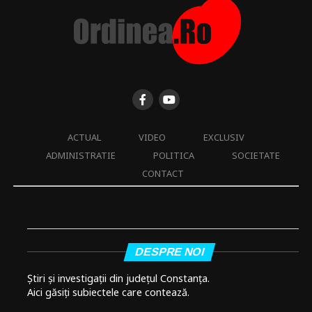
ACTUAL
VIDEO
EXCLUSIV
ADMINISTRATIE
POLITICA
SOCIETATE
CONTACT
DESPRE NOI
Știri și investigații din județul Constanța.
Aici găsiți subiectele care contează.