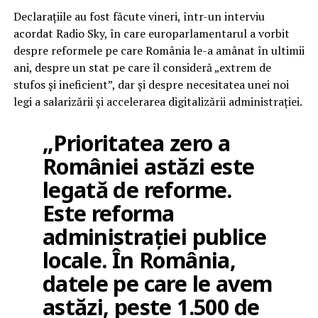
Declarațiile au fost făcute vineri, într-un interviu
acordat Radio Sky, în care europarlamentarul a vorbit
despre reformele pe care România le-a amânat în ultimii
ani, despre un stat pe care îl consideră „extrem de
stufos și ineficient”, dar și despre necesitatea unei noi
legi a salarizării și accelerarea digitalizării administrației.
„Prioritatea zero a
României astăzi este
legată de reforme.
Este reforma
administrației publice
locale. În România,
datele pe care le avem
astăzi, peste 1.500 de