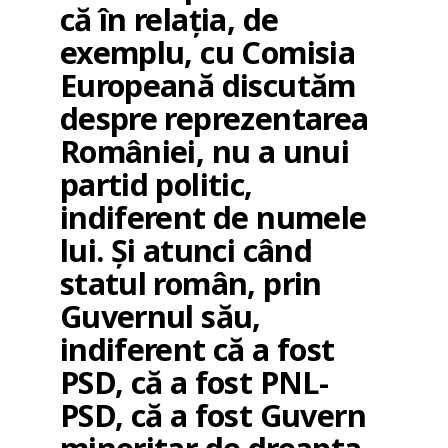
că în relația, de
exemplu, cu Comisia
Europeană discutăm
despre reprezentarea
României, nu a unui
partid politic,
indiferent de numele
lui. Și atunci când
statul român, prin
Guvernul său,
indiferent că a fost
PSD, că a fost PNL-
PSD, că a fost Guvern