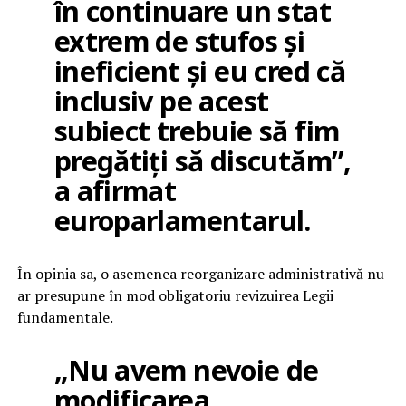
în continuare un stat
extrem de stufos și
ineficient și eu cred că
inclusiv pe acest
subiect trebuie să fim
pregătiți să discutăm”,
a afirmat
europarlamentarul.
În opinia sa, o asemenea reorganizare administrativă nu
ar presupune în mod obligatoriu revizuirea Legii
fundamentale.
„Nu avem nevoie de
modificarea