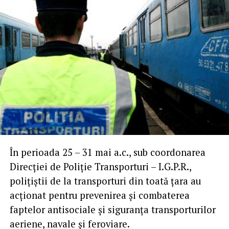
În perioada 25 – 31 mai a.c., sub coordonarea
Direcţiei de Poliţie Transporturi – I.G.P.R.,
polițiștii de la transporturi din toată țara au
acționat pentru prevenirea și combaterea
faptelor antisociale și siguranța transporturilor
aeriene, navale și feroviare.