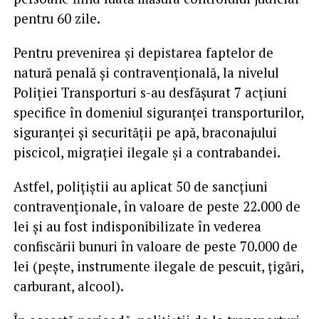
pentru 60 zile.
Pentru prevenirea și depistarea faptelor de
natură penală și contravențională, la nivelul
Poliției Transporturi s-au desfășurat 7 acțiuni
specifice în domeniul siguranței transporturilor,
siguranței și securității pe apă, braconajului
piscicol, migrației ilegale și a contrabandei.
Astfel, polițiștii au aplicat 50 de sancțiuni
contravenționale, în valoare de peste 22.000 de
lei și au fost indisponibilizate în vederea
confiscării bunuri în valoare de peste 70.000 de
lei (pește, instrumente ilegale de pescuit, țigări,
carburant, alcool).