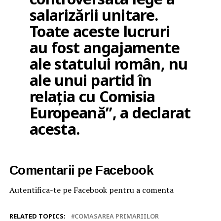
salarizării unitare.
Toate aceste lucruri
au fost angajamente
ale statului român, nu
ale unui partid în
relația cu Comisia
Europeană”, a declarat
acesta.
Comentarii pe Facebook
Autentifica-te pe Facebook pentru a comenta
RELATED TOPICS:
COMASAREA PRIMARIILOR