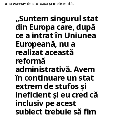
una excesiv de stufoasă și ineficientă.
„Suntem singurul stat
din Europa care, după
ce a intrat în Uniunea
Europeană, nu a
realizat această
reformă
administrativă. Avem
în continuare un stat
extrem de stufos și
ineficient și eu cred că
inclusiv pe acest
subiect trebuie să fim