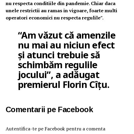
nu respecta conditiile din pandemie. Chiar daca
unele restrictii au ramas in vigoare, foarte multi
operatori economici nu respecta regulile
”.
“Am văzut că amenzile
nu mai au niciun efect
și atunci trebuie să
schimbăm regulile
jocului”, a adăugat
premierul Florin Cîțu.
Comentarii pe Facebook
Autentifica-te pe Facebook pentru a comenta