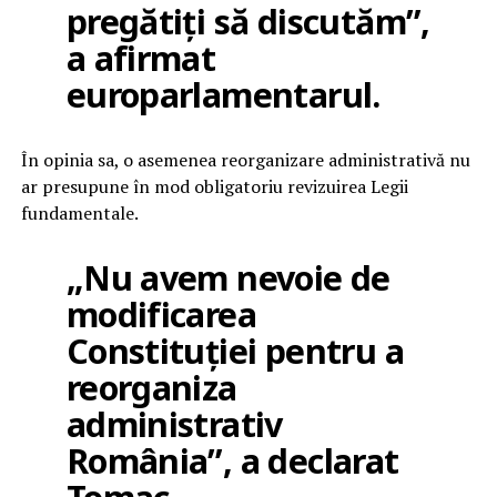
pregătiți să discutăm”,
a afirmat
europarlamentarul.
În opinia sa, o asemenea reorganizare administrativă nu
ar presupune în mod obligatoriu revizuirea Legii
fundamentale.
„Nu avem nevoie de
modificarea
Constituției pentru a
reorganiza
administrativ
România”, a declarat