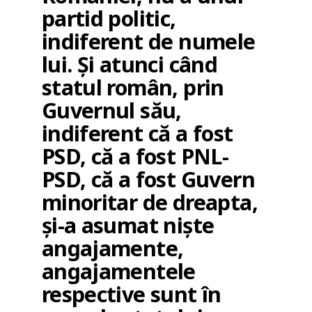
partid politic,
indiferent de numele
lui. Și atunci când
statul român, prin
Guvernul său,
indiferent că a fost
PSD, că a fost PNL-
PSD, că a fost Guvern
minoritar de dreapta,
și-a asumat niște
angajamente,
angajamentele
respective sunt în