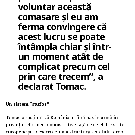
voluntar această
comasare și eu am
ferma convingere că
acest lucru se poate
întâmpla chiar și într-
un moment atât de
complicat precum cel
prin care trecem”, a
declarat Tomac.
Un sistem “stufos”
Tomac a susținut că România ar fi rămas în urmă în
privința reformei administrative față de celelalte state
europene și a descris actuala structură a statului drept