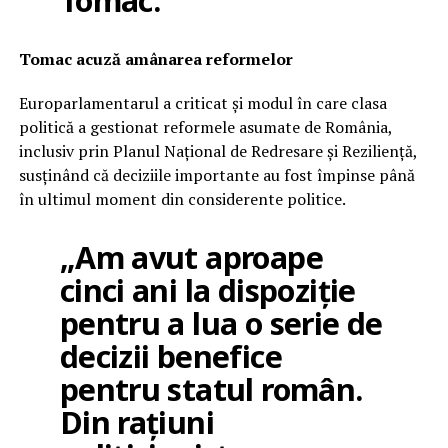
Tomac.
Tomac acuză amânarea reformelor
Europarlamentarul a criticat și modul în care clasa
politică a gestionat reformele asumate de România,
inclusiv prin Planul Național de Redresare și Reziliență,
susținând că deciziile importante au fost împinse până
în ultimul moment din considerente politice.
„Am avut aproape
cinci ani la dispoziție
pentru a lua o serie de
decizii benefice
pentru statul român.
Din rațiuni