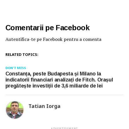
Comentarii pe Facebook
Autentifica-te pe Facebook pentru a comenta
RELATED TOPICS:
DON'T MISS
Constanța, peste Budapesta și Milano la
indicatorii financiari analizați de Fitch. Orașul
pregătește investiții de 3,6 miliarde de lei
Tatian Iorga
ADVERTISEMENT