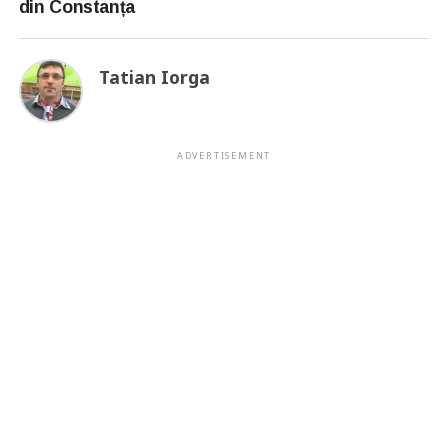
din Constanța
Tatian Iorga
ADVERTISEMENT