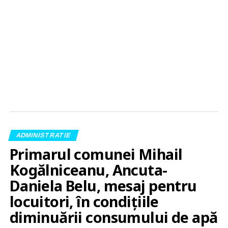
ADMINISTRATIE
Primarul comunei Mihail
Kogălniceanu, Ancuta-
Daniela Belu, mesaj pentru
locuitori, în condițiile
diminuării consumului de apă