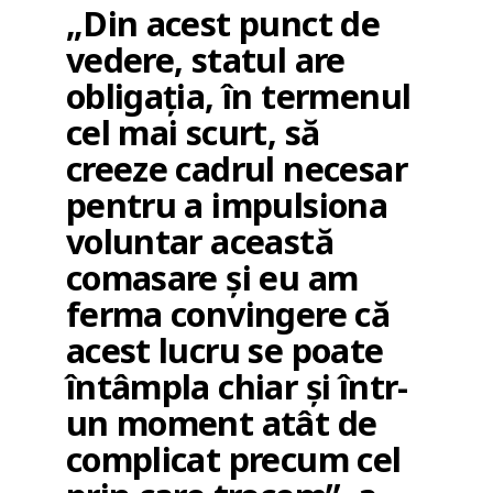
„Din acest punct de
vedere, statul are
obligația, în termenul
cel mai scurt, să
creeze cadrul necesar
pentru a impulsiona
voluntar această
comasare și eu am
ferma convingere că
acest lucru se poate
întâmpla chiar și într-
un moment atât de
complicat precum cel