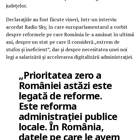
județelor.
Declarațiile au fost făcute vineri, într-un interviu
acordat Radio Sky, în care europarlamentarul a vorbit
despre reformele pe care România le-a amânat în ultimii
ani, despre un stat pe care îl consideră „extrem de
stufos și ineficient”, dar și despre necesitatea unei noi
legi a salarizării și accelerarea digitalizării administrației.
„Prioritatea zero a
României astăzi este
legată de reforme.
Este reforma
administrației publice
locale. În România,
datele pe care le avem