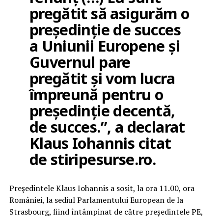
pregătit să asigurăm o
președinție de succes
a Uniunii Europene și
Guvernul pare
pregătit și vom lucra
împreună pentru o
președinție decentă,
de succes.”, a declarat
Klaus Iohannis citat
de stiripesurse.ro.
Preşedintele Klaus Iohannis a sosit, la ora 11.00, ora
României, la sediul Parlamentului European de la
Strasbourg, fiind întâmpinat de către preşedintele PE,