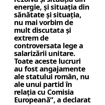
energie, și situația din
sănătate și situația,
nu mai vorbim de
mult discutata și
extrem de
controversata lege a
salarizării unitare.
Toate aceste lucruri
au fost angajamente
ale statului român, nu
ale unui partid în
relația cu Comisia
Europeană”, a declarat