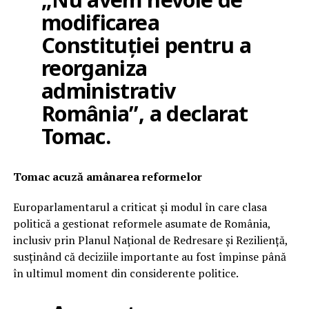
modificarea
Constituției pentru a
reorganiza
administrativ
România”, a declarat
Tomac.
Tomac acuză amânarea reformelor
Europarlamentarul a criticat și modul în care clasa
politică a gestionat reformele asumate de România,
inclusiv prin Planul Național de Redresare și Reziliență,
susținând că deciziile importante au fost împinse până
în ultimul moment din considerente politice.