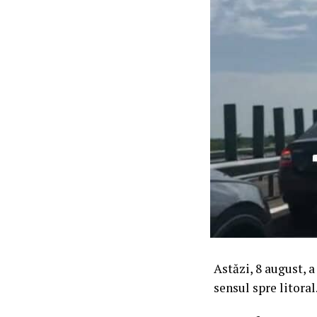
Astăzi, 8 august, 
sensul spre litoral