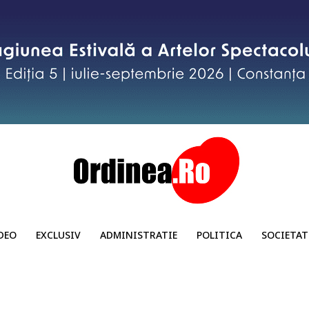
DEO
EXCLUSIV
ADMINISTRATIE
POLITICA
SOCIETAT