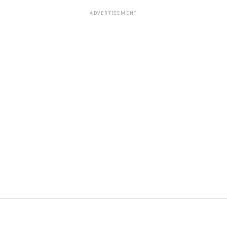
ADVERTISEMENT