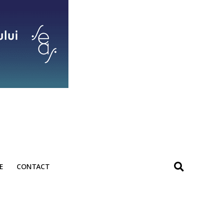
E
CONTACT