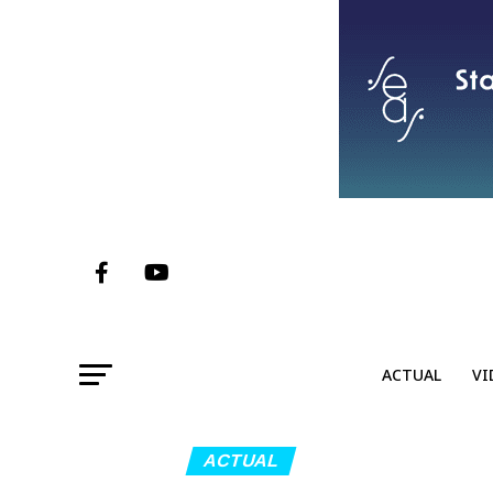
ACTUAL
VI
ACTUAL