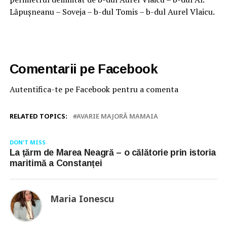
Lăpușneanu – Soveja – b-dul Tomis – b-dul Aurel Vlaicu.
Comentarii pe Facebook
Autentifica-te pe Facebook pentru a comenta
RELATED TOPICS:
AVARIE MAJORĂ MAMAIA
DON'T MISS
La țărm de Marea Neagră – o călătorie prin istoria
maritimă a Constanței
Maria Ionescu