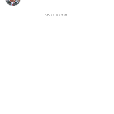
ADVERTISEMENT