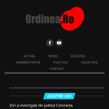
ACTUAL
VIDEO
EXCLUSIV
ADMINISTRATIE
POLITICA
SOCIETATE
CONTACT
DESPRE NOI
Știri și investigații din județul Constanța.