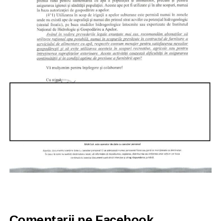
Comentarii pe Facebook