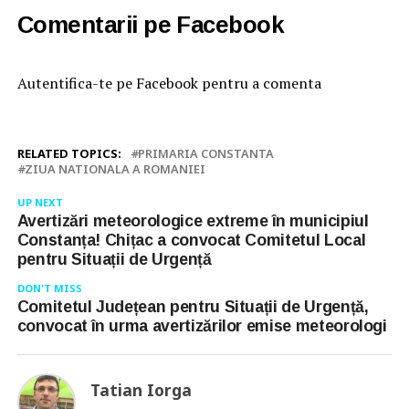
Comentarii pe Facebook
Autentifica-te pe Facebook pentru a comenta
RELATED TOPICS:
PRIMARIA CONSTANTA
ZIUA NATIONALA A ROMANIEI
UP NEXT
Avertizări meteorologice extreme în municipiul
Constanța! Chițac a convocat Comitetul Local
pentru Situații de Urgență
DON'T MISS
Comitetul Județean pentru Situații de Urgență,
convocat în urma avertizărilor emise meteorologi
Tatian Iorga