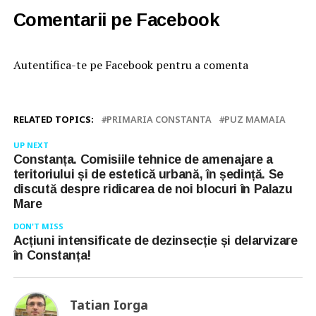
Comentarii pe Facebook
Autentifica-te pe Facebook pentru a comenta
RELATED TOPICS:
PRIMARIA CONSTANTA
PUZ MAMAIA
UP NEXT
Constanța. Comisiile tehnice de amenajare a
teritoriului și de estetică urbană, în ședință. Se
discută despre ridicarea de noi blocuri în Palazu
Mare
DON'T MISS
Acțiuni intensificate de dezinsecție și delarvizare
în Constanța!
Tatian Iorga