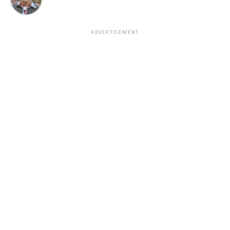
ADVERTISEMENT