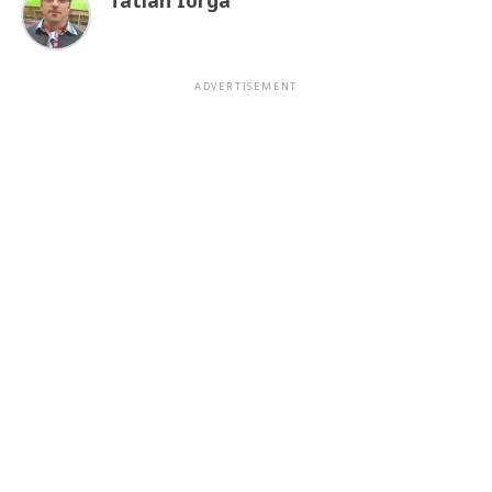
ADVERTISEMENT