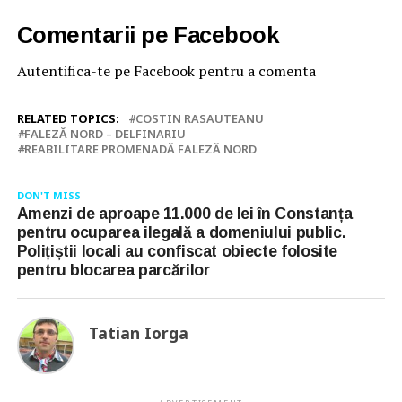
Comentarii pe Facebook
Autentifica-te pe Facebook pentru a comenta
RELATED TOPICS:
COSTIN RASAUTEANU
FALEZĂ NORD – DELFINARIU
REABILITARE PROMENADĂ FALEZĂ NORD
DON'T MISS
Amenzi de aproape 11.000 de lei în Constanța
pentru ocuparea ilegală a domeniului public.
Polițiștii locali au confiscat obiecte folosite
pentru blocarea parcărilor
Tatian Iorga