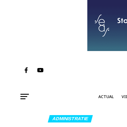
ACTUAL
VI
ADMINISTRATIE