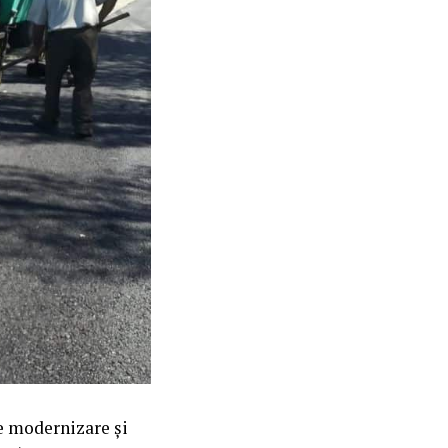
e modernizare și