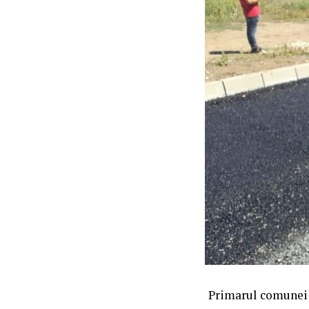
Primarul comunei T