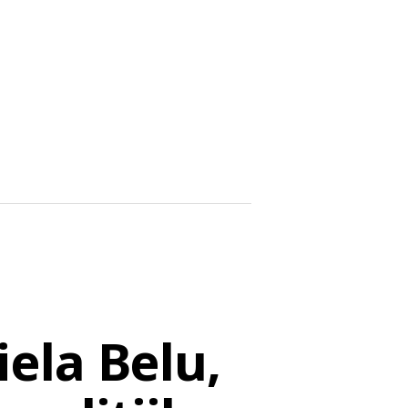
ela Belu,