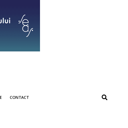
E
CONTACT