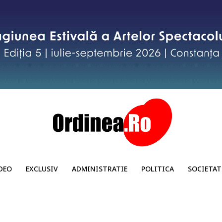
DEO
EXCLUSIV
ADMINISTRATIE
POLITICA
SOCIETAT