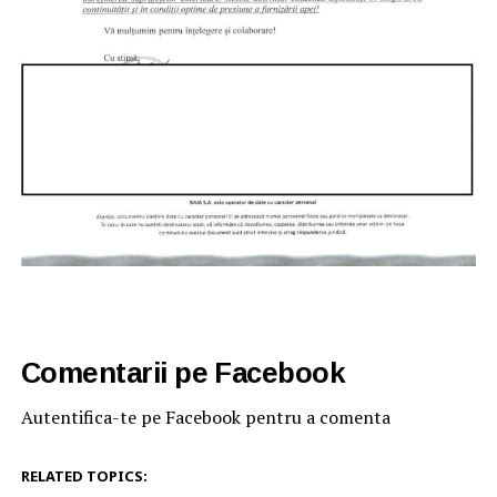
Comentarii pe Facebook
Autentifica-te pe Facebook pentru a comenta
RELATED TOPICS: