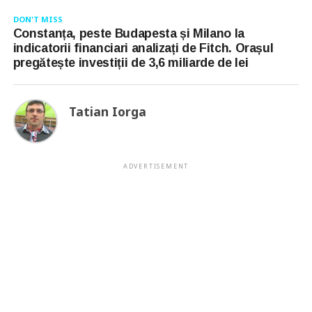
DON'T MISS
Constanța, peste Budapesta și Milano la
indicatorii financiari analizați de Fitch. Orașul
pregătește investiții de 3,6 miliarde de lei
Tatian Iorga
ADVERTISEMENT