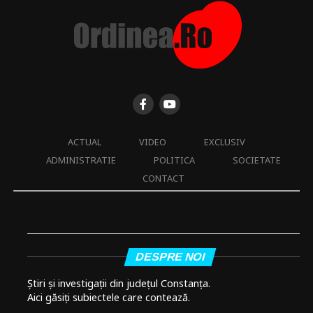
ACTUAL
VIDEO
EXCLUSIV
ADMINISTRATIE
POLITICA
SOCIETATE
CONTACT
DESPRE NOI
Știri și investigații din județul Constanța.
Aici găsiți subiectele care contează.