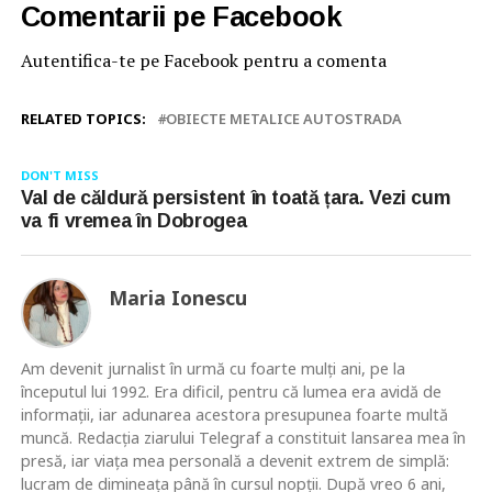
Comentarii pe Facebook
Autentifica-te pe Facebook pentru a comenta
RELATED TOPICS:
OBIECTE METALICE AUTOSTRADA
DON'T MISS
Val de căldură persistent în toată țara. Vezi cum
va fi vremea în Dobrogea
Maria Ionescu
Am devenit jurnalist în urmă cu foarte mulţi ani, pe la
începutul lui 1992. Era dificil, pentru că lumea era avidă de
informaţii, iar adunarea acestora presupunea foarte multă
muncă. Redacţia ziarului Telegraf a constituit lansarea mea în
presă, iar viaţa mea personală a devenit extrem de simplă:
lucram de dimineaţa până în cursul nopţii. După vreo 6 ani,