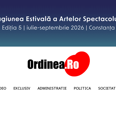
DEO
EXCLUSIV
ADMINISTRATIE
POLITICA
SOCIETAT