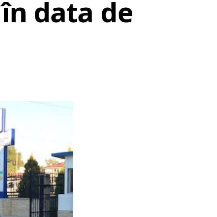
 în data de