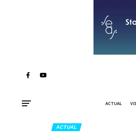
ACTUAL
VI
ACTUAL