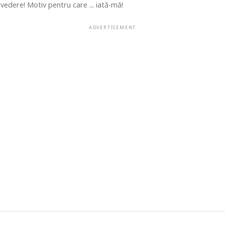
vedere! Motiv pentru care ... iată-mă!
ADVERTISEMENT