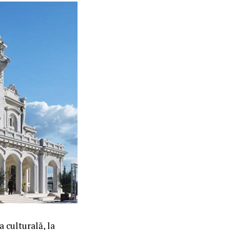
 culturală, la