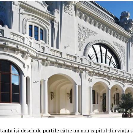
anța își deschide porțile către un nou capitol din viața sa