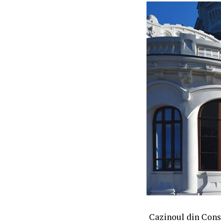
Cazinoul din Const