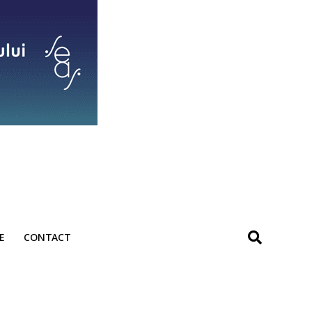
E
CONTACT