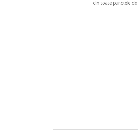
din toate punctele de 