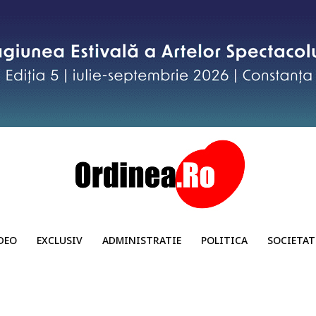
DEO
EXCLUSIV
ADMINISTRATIE
POLITICA
SOCIETAT