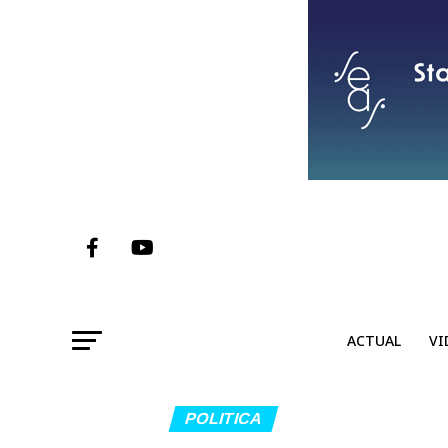
ACTUAL
VI
POLITICA