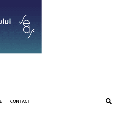
E
CONTACT