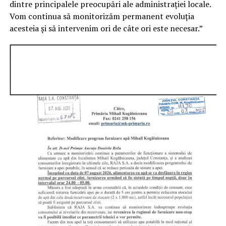
dintre principalele preocupări ale administrației locale.
Vom continua să monitorizăm permanent evoluția
acesteia și să intervenim ori de câte ori este necesar.”