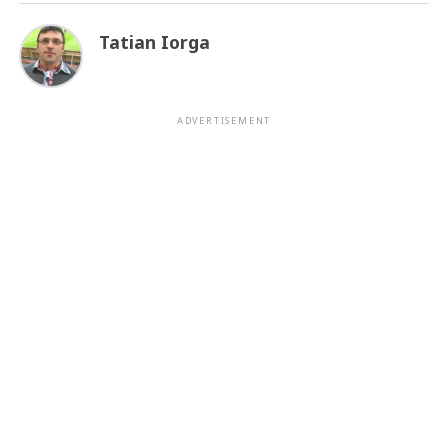
Tatian Iorga
ADVERTISEMENT