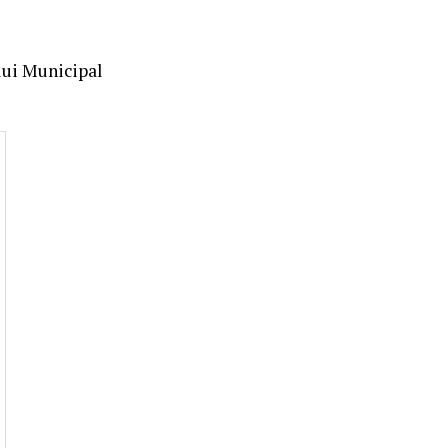
lui Municipal