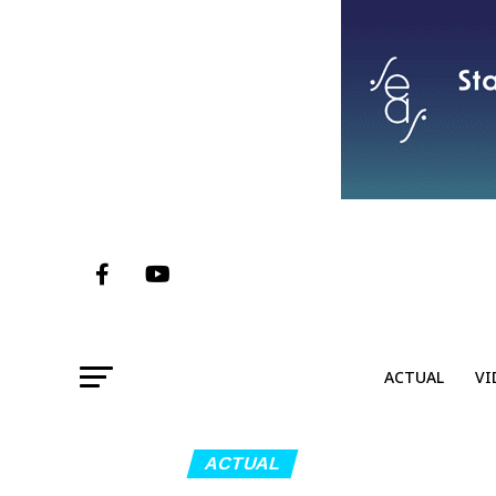
ACTUAL
VI
ACTUAL