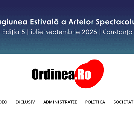
DEO
EXCLUSIV
ADMINISTRATIE
POLITICA
SOCIETAT