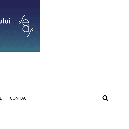
E
CONTACT