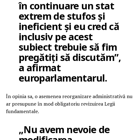
în continuare un stat
extrem de stufos și
ineficient și eu cred că
inclusiv pe acest
subiect trebuie să fim
pregătiți să discutăm”,
a afirmat
europarlamentarul.
În opinia sa, o asemenea reorganizare administrativă nu
ar presupune în mod obligatoriu revizuirea Legii
fundamentale.
„Nu avem nevoie de
modificarea