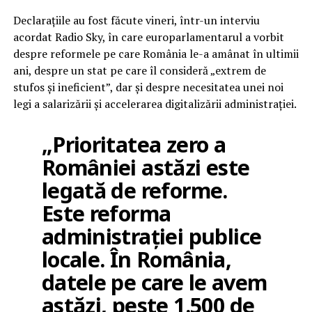
Declarațiile au fost făcute vineri, într-un interviu
acordat Radio Sky, în care europarlamentarul a vorbit
despre reformele pe care România le-a amânat în ultimii
ani, despre un stat pe care îl consideră „extrem de
stufos și ineficient”, dar și despre necesitatea unei noi
legi a salarizării și accelerarea digitalizării administrației.
„Prioritatea zero a
României astăzi este
legată de reforme.
Este reforma
administrației publice
locale. În România,
datele pe care le avem
astăzi, peste 1.500 de