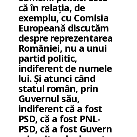
că în relația, de
exemplu, cu Comisia
Europeană discutăm
despre reprezentarea
României, nu a unui
partid politic,
indiferent de numele
lui. Și atunci când
statul român, prin
Guvernul său,
indiferent că a fost
PSD, că a fost PNL-
PSD, că a fost Guvern