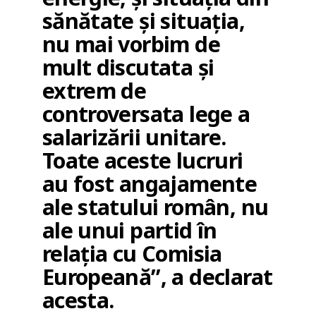
sănătate și situația,
nu mai vorbim de
mult discutata și
extrem de
controversata lege a
salarizării unitare.
Toate aceste lucruri
au fost angajamente
ale statului român, nu
ale unui partid în
relația cu Comisia
Europeană”, a declarat
acesta.