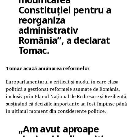
Constituției pentru a
reorganiza
administrativ
România”, a declarat
Tomac.
Tomac acuză amânarea reformelor
Europarlamentarul a criticat și modul în care clasa
politică a gestionat reformele asumate de România,
inclusiv prin Planul Național de Redresare și Reziliență,
susținând că deciziile importante au fost împinse până
în ultimul moment din considerente politice.
„Am avut aproape