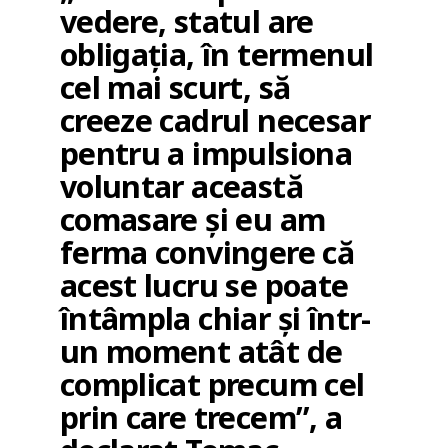
vedere, statul are
obligația, în termenul
cel mai scurt, să
creeze cadrul necesar
pentru a impulsiona
voluntar această
comasare și eu am
ferma convingere că
acest lucru se poate
întâmpla chiar și într-
un moment atât de
complicat precum cel
prin care trecem”, a