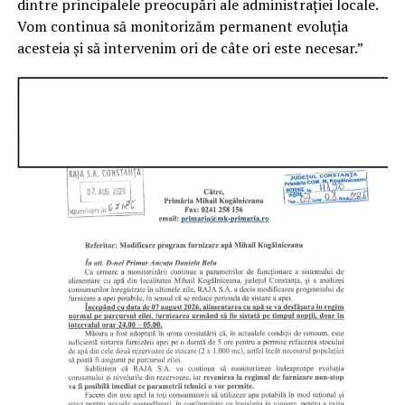
dintre principalele preocupări ale administrației locale.
Vom continua să monitorizăm permanent evoluția
acesteia și să intervenim ori de câte ori este necesar.”