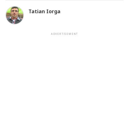
Tatian Iorga
ADVERTISEMENT