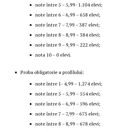
note între 5 – 5,99- 1.104 elevi;
note între 6 – 6,99 – 658 elevi;
note între 7 – 7,99 – 387 elevi;
note între 8 – 8,99 – 384 elevi;
note între 9 – 9,99 – 222 elevi;
nota 10 – 0 elevi.
Proba obligatorie a profilului:
note între 1- 4,99 – 1.274 elevi;
note între 5 – 5,99 – 554 elevi;
note între 6 – 6,99 – 596 elevi;
note între 7 – 7,99 – 673 elevi;
note între 8 – 8,99 – 678 elevi;