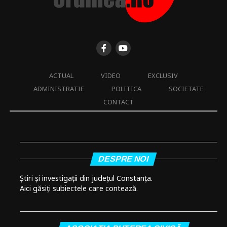
ACTUAL
VIDEO
EXCLUSIV
ADMINISTRATIE
POLITICA
SOCIETATE
CONTACT
DESPRE NOI
Știri și investigații din județul Constanța.
Aici găsiți subiectele care contează.