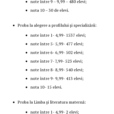
note între 9 – 9,99 – 480 elevi;
nota 10 – 30 de elevi.
Proba la alegere a profilului și specializării:
note între 1- 4,99- 1537 elevi;
note între 5- 5,99- 477 elevi;
note între 6- 6,99- 502 elevi;
note între 7- 7,99- 523 elevi;
note între 8- 8,99- 540 elevi;
note între 9- 9,99- 413 elevi;
nota 10- 15 elevi.
Proba la Limba și literatura maternă:
note între 1- 4,99- 2 elevi;