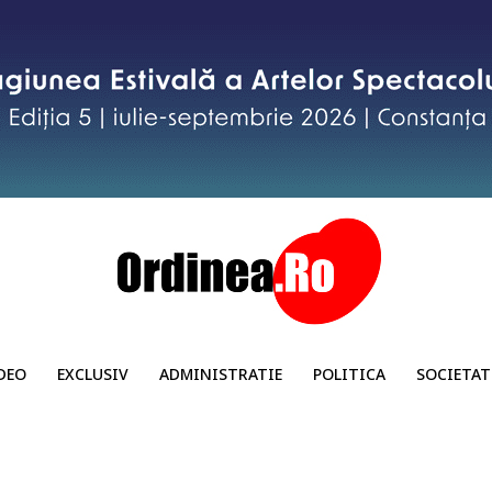
DEO
EXCLUSIV
ADMINISTRATIE
POLITICA
SOCIETAT