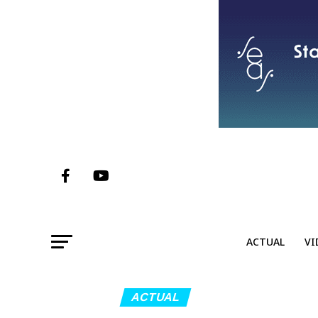
ACTUAL
VI
ACTUAL