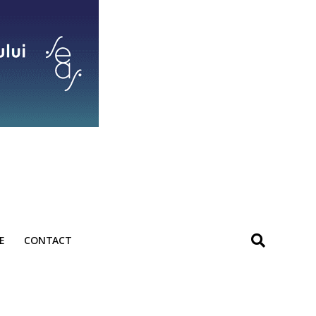
E
CONTACT