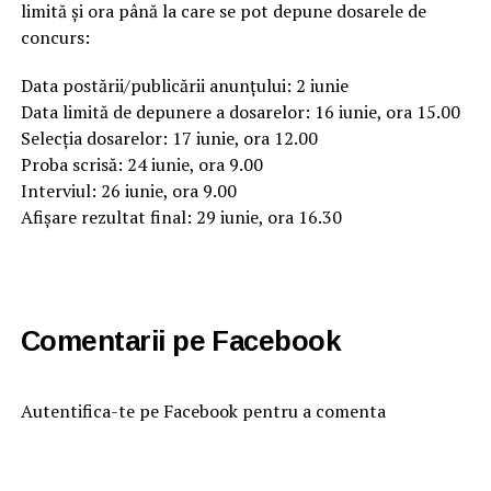
limită şi ora până la care se pot depune dosarele de
concurs:
Data postării/publicării anunțului: 2 iunie
Data limită de depunere a dosarelor: 16 iunie, ora 15.00
Selecția dosarelor: 17 iunie, ora 12.00
Proba scrisă: 24 iunie, ora 9.00
Interviul: 26 iunie, ora 9.00
Afișare rezultat final: 29 iunie, ora 16.30
Comentarii pe Facebook
Autentifica-te pe Facebook pentru a comenta