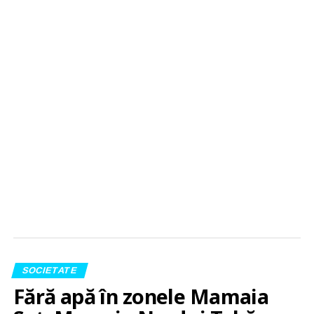
SOCIETATE
Fără apă în zonele Mamaia