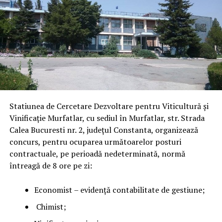
Statiunea de Cercetare Dezvoltare pentru Viticultură și
Vinificație Murfatlar, cu sediul în Murfatlar, str. Strada
Calea Bucuresti nr. 2, județul Constanta, organizează
concurs, pentru ocuparea următoarelor posturi
contractuale, pe perioadă nedeterminată, normă
întreagă de 8 ore pe zi:
Economist – evidență contabilitate de gestiune;
Chimist;