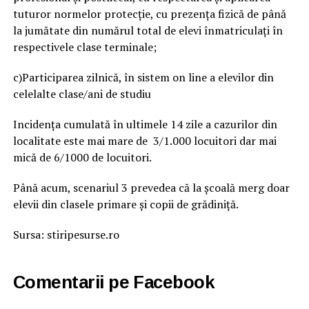
tuturor normelor protecţie, cu prezența fizică de până
la jumătate din numărul total de elevi înmatriculați în
respectivele clase terminale;
c)Participarea zilnică, în sistem on line a elevilor din
celelalte clase/ani de studiu
Incidența cumulată în ultimele 14 zile a cazurilor din
localitate este mai mare de 3/1.000 locuitori dar mai
mică de 6/1000 de locuitori.
Până acum, scenariul 3 prevedea că la școală merg doar
elevii din clasele primare și copii de grădiniță.
Sursa: stiripesurse.ro
Comentarii pe Facebook