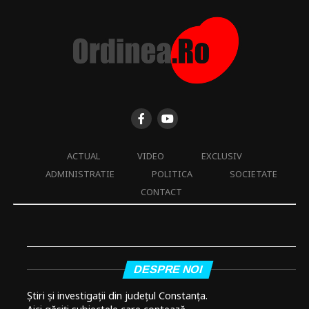
ACTUAL
VIDEO
EXCLUSIV
ADMINISTRATIE
POLITICA
SOCIETATE
CONTACT
DESPRE NOI
Știri și investigații din județul Constanța.