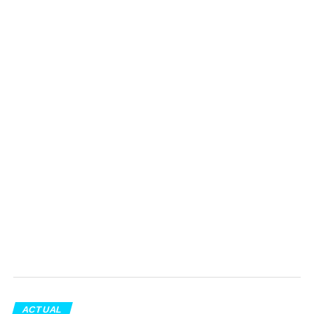
ACTUAL